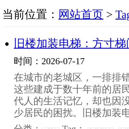
当前位置：
网站首页
>
Ta
旧楼加装电梯：方寸梯
时间：2026-07-17
在城市的老城区，一排排
这些建成于数十年前的居
代人的生活记忆，却也因
少居民的困扰。旧楼加装电梯
分类：
Tag：