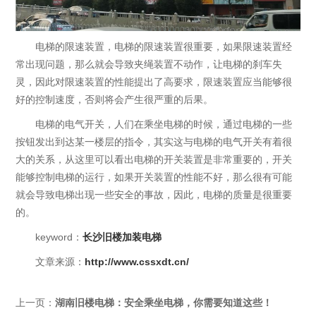
电梯的限速装置，电梯的限速装置很重要，如果限速装置经
常出现问题，那么就会导致夹绳装置不动作，让电梯的刹车失
灵，因此对限速装置的性能提出了高要求，限速装置应当能够很
好的控制速度，否则将会产生很严重的后果。
电梯的电气开关，人们在乘坐电梯的时候，通过电梯的一些
按钮发出到达某一楼层的指令，其实这与电梯的电气开关有着很
大的关系，从这里可以看出电梯的开关装置是非常重要的，开关
能够控制电梯的运行，如果开关装置的性能不好，那么很有可能
就会导致电梯出现一些安全的事故，因此，电梯的质量是很重要
的。
keyword：
长沙旧楼加装电梯
文章来源：
http://www.cssxdt.cn/
上一页：
湖南旧楼电梯：安全乘坐电梯，你需要知道这些！