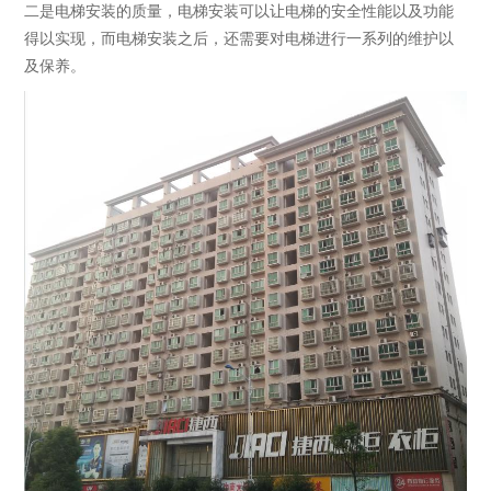
二是电梯安装的质量，电梯安装可以让电梯的安全性能以及功能
得以实现，而电梯安装之后，还需要对电梯进行一系列的维护以
及保养。