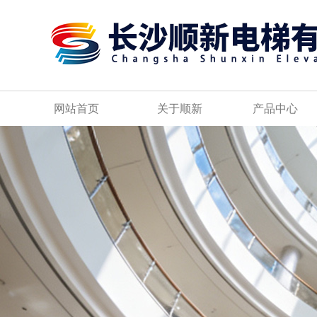
网站首页
关于顺新
产品中心