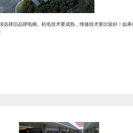
您必须选择旧品牌电梯。机电技术要成熟，维修技术要比较好！如果
！