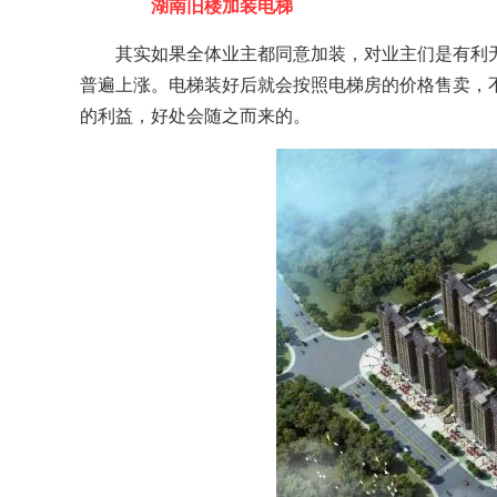
湖南旧楼加装电梯
其实如果全体业主都同意加装，对业主们是有利
普遍上涨。电梯装好后就会按照电梯房的价格售卖，
的利益，好处会随之而来的。