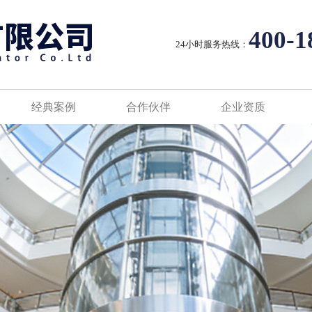
400-1
24小时服务热线：
经典案例
合作伙伴
企业资质