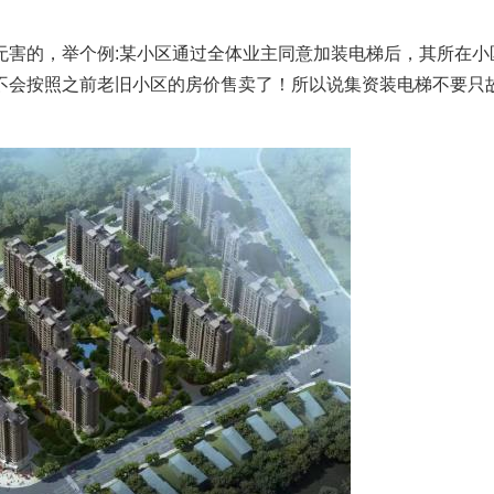
无害的，举个例:某小区通过全体业主同意加装电梯后，其所在小
不会按照之前老旧小区的房价售卖了！所以说集资装电梯不要只