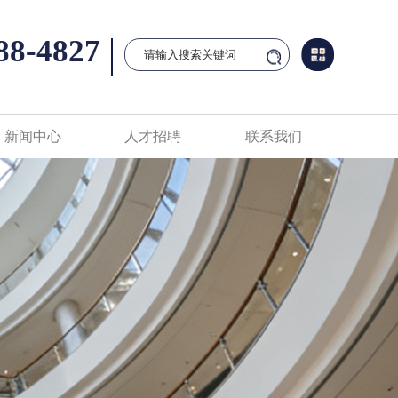
88-4827
新闻中心
人才招聘
联系我们