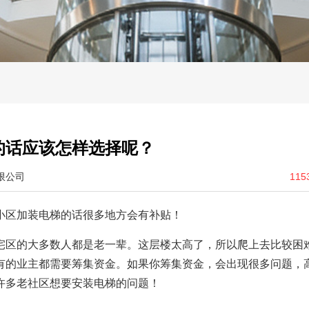
的话应该怎样选择呢？
限公司
115
小区加装电梯的话很多地方会有补贴！
宅区的大多数人都是老一辈。这层楼太高了，所以爬上去比较困
有的业主都需要筹集资金。如果你筹集资金，会出现很多问题，
许多老社区想要安装电梯的问题！