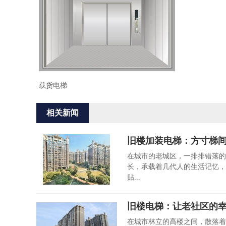
载货电梯
相关新闻
旧楼加装电梯：方寸梯
在城市的老城区，一排排错落的
长，承载着几代人的生活记忆，
贴...
旧楼电梯：让老社区的
在城市林立的高楼之间，散落着