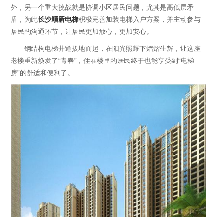
外，另一个重大挑战就是协调小区居民问题，尤其是高低层矛
盾，为此
长沙顺新电梯
积极完善加装电梯入户方案，并主动参与
居民的沟通环节，让居民更加放心，更加安心。
钢结构电梯井道拔地而起，在阳光照耀下熠熠生辉，让这座
老楼重新焕发了“青春”，住在楼里的居民终于也能享受到“电梯
房”的舒适和便利了。