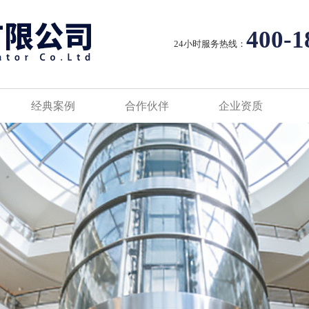
400-1
24小时服务热线：
经典案例
合作伙伴
企业资质