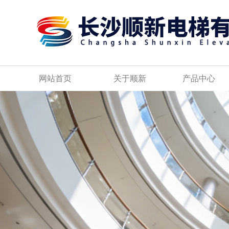
网站首页
关于顺新
产品中心