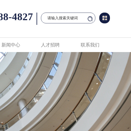
88-4827
新闻中心
人才招聘
联系我们