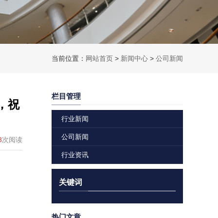
当前位置：
网站首页
>
新闻中心
>
公司新闻
栏目管理
，祝
行业新闻
公司新闻
3
次阅读
行业资讯
关键词
热门文章