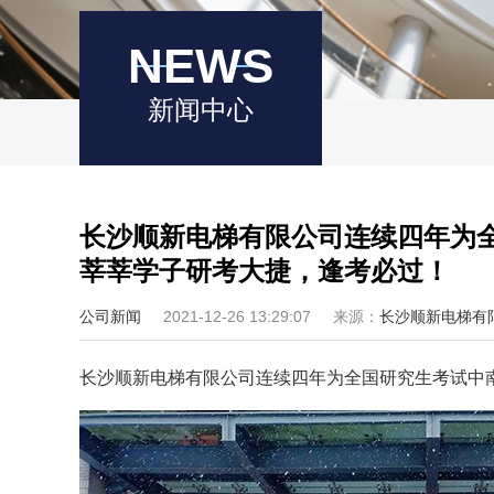
NEWS
新闻中心
长沙顺新电梯有限公司连续四年为
莘莘学子研考大捷，逢考必过！
公司新闻
2021-12-26 13:29:07
来源：
长沙顺新电梯有
长沙顺新电梯有限公司连续四年为全国研究生考试中